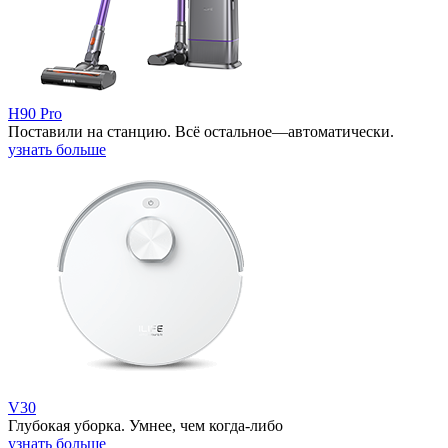
H90 Pro
Поставили на станцию. Всё остальное—автоматически.
узнать больше
V30
Глубокая уборка. Умнее, чем когда-либо
узнать больше