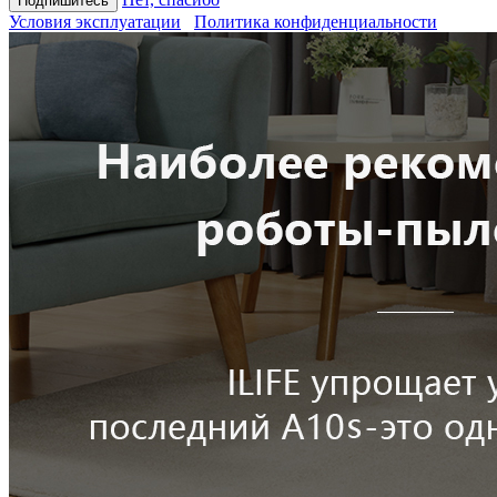
Условия эксплуатации
Политика конфиденциальности