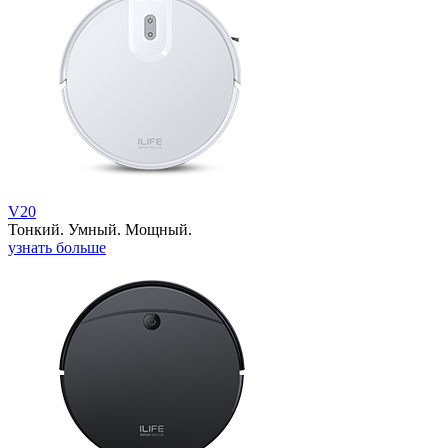
V20
Тонкий. Умный. Мощный.
узнать больше