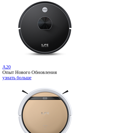
A20
Опыт Нового Обновления
узнать больше