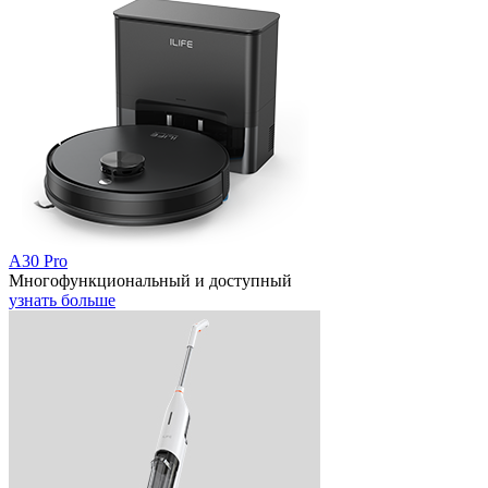
A30 Pro
Многофункциональный и доступный
узнать больше