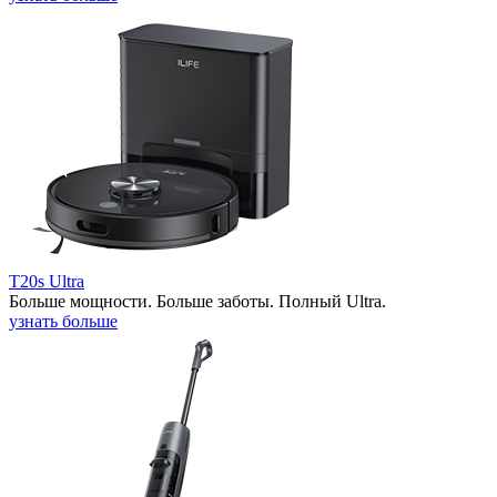
T20s Ultra
Больше мощности. Больше заботы. Полный Ultra.
узнать больше