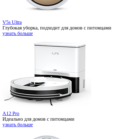
V5s Ultra
Глубокая уборка, подходит для домов с питомцами
узнать больше
A12 Pro
Идеально для домов с питомцами
узнать больше