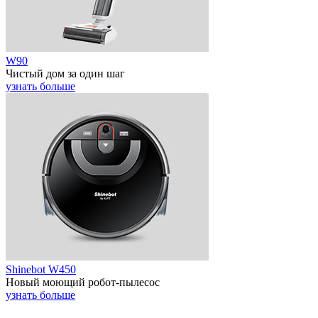
W90
Чистый дом за один шаг
узнать больше
Shinebot W450
Новый моющий робот-пылесос
узнать больше