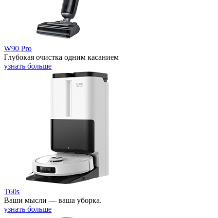
W90 Pro
Глубокая очистка одним касанием
узнать больше
T60s
Ваши мысли — ваша уборка.
узнать больше