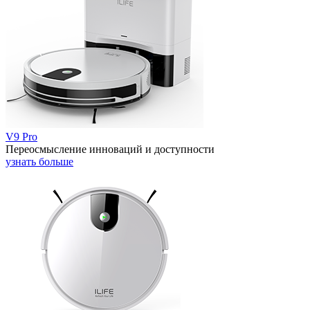
V9 Pro
Переосмысление инноваций и доступности
узнать больше