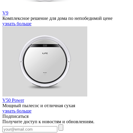
V9
Комплексное решение для дома по непобедимой цене
узнать больше
V50 Power
Мощный пылесос и отличная сухая
узнать больше
Подписаться
Получите доступ к новостям и обновлениям.