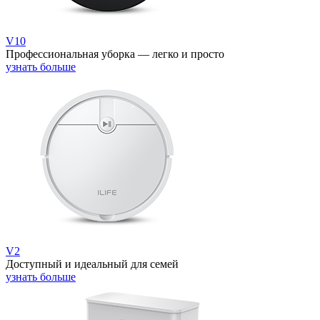
V10
Профессиональная уборка — легко и просто
узнать больше
V2
Доступный и идеальный для семей
узнать больше