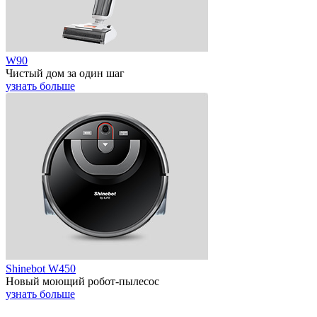
W90
Чистый дом за один шаг
узнать больше
Shinebot W450
Новый моющий робот-пылесос
узнать больше