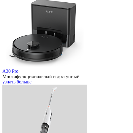
A30 Pro
Многофункциональный и доступный
узнать больше