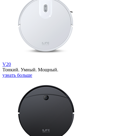
V20
Тонкий. Умный. Мощный.
узнать больше