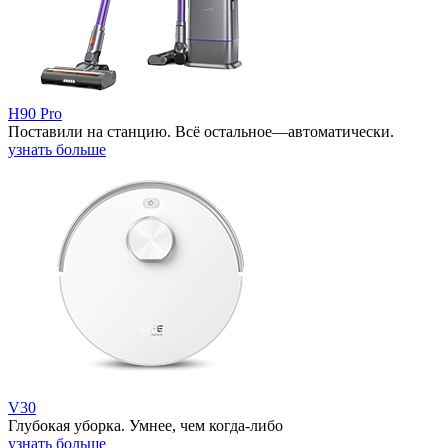
H90 Pro
Поставили на станцию. Всё остальное—автоматически.
узнать больше
V30
Глубокая уборка. Умнее, чем когда-либо
узнать больше