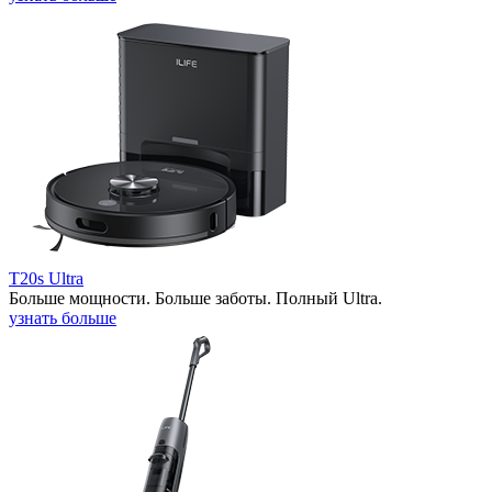
T20s Ultra
Больше мощности. Больше заботы. Полный Ultra.
узнать больше