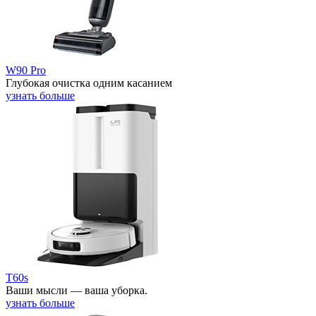
W90 Pro
Глубокая очистка одним касанием
узнать больше
T60s
Ваши мысли — ваша уборка.
узнать больше