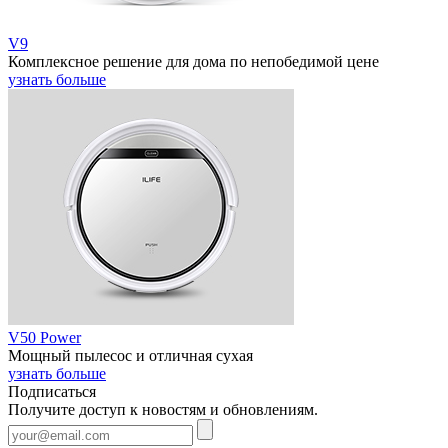
V9
Комплексное решение для дома по непобедимой цене
узнать больше
V50 Power
Мощный пылесос и отличная сухая
узнать больше
Подписаться
Получите доступ к новостям и обновлениям.