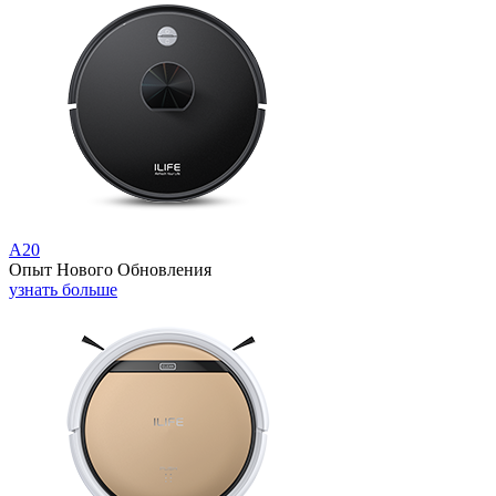
A20
Опыт Нового Обновления
узнать больше