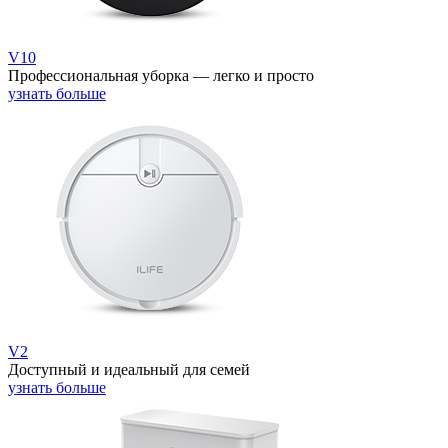
V10
Профессиональная уборка — легко и просто
узнать больше
V2
Доступный и идеальный для семей
узнать больше