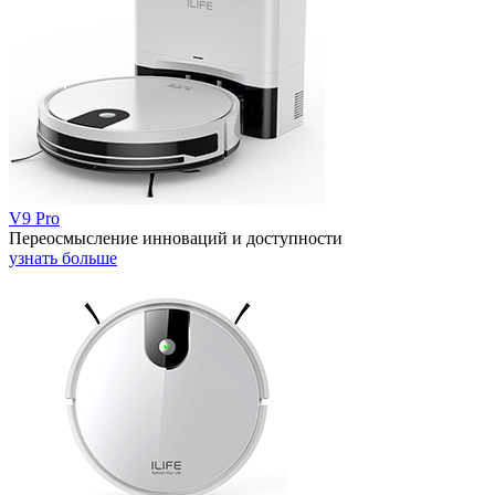
V9 Pro
Переосмысление инноваций и доступности
узнать больше