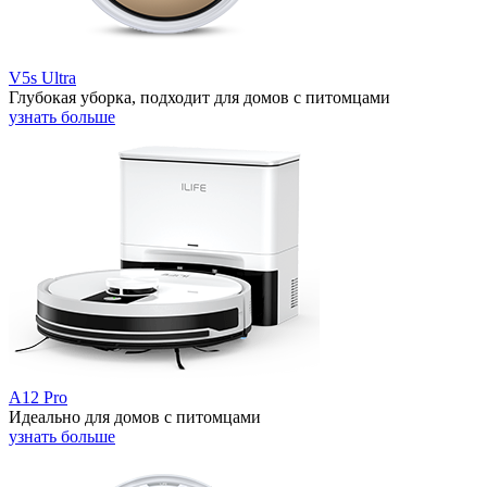
V5s Ultra
Глубокая уборка, подходит для домов с питомцами
узнать больше
A12 Pro
Идеально для домов с питомцами
узнать больше