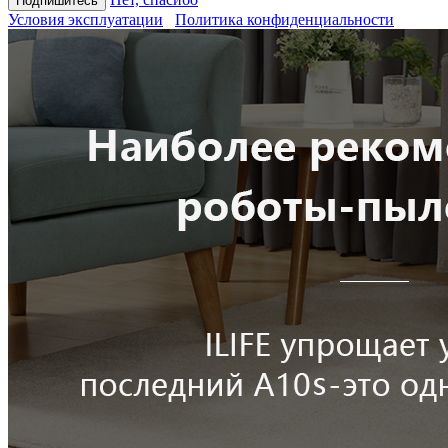
Условия эксплуатации
Политика конфиденциальности