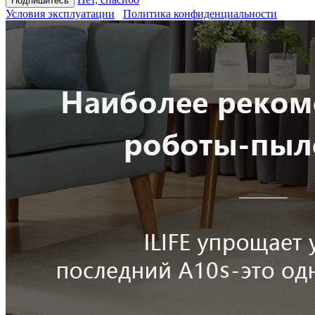
Условия эксплуатации
Политика конфиденциальности