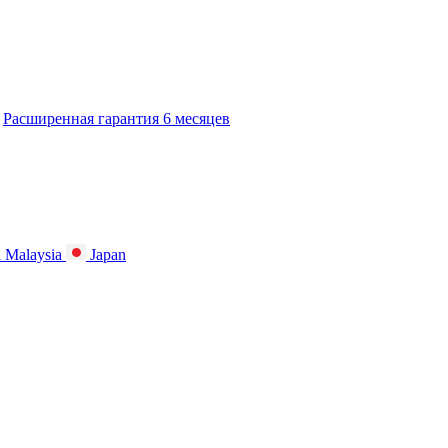
Расширенная гарантия 6 месяцев
Malaysia
Japan