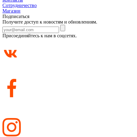
Сотрудничество
Магазин
Подписаться
Получите доступ к новостям и обновлениям.
Присоединяйтесь к нам в соцсетях.