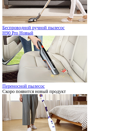
Беспроводной ручной пылесос
H90 Pro
Новый
Переносной пылесос
Скоро появится новый продукт