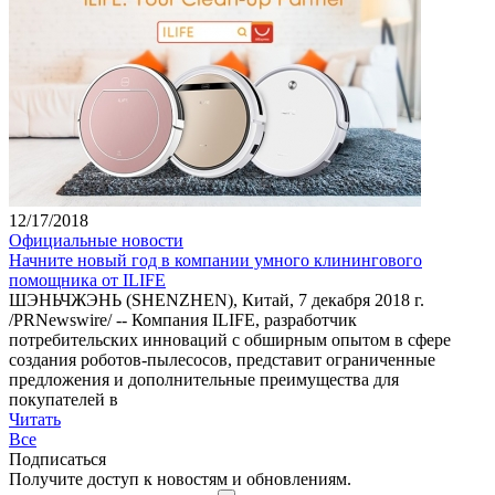
12/17/2018
Официальные новости
Начните новый год в компании умного клинингового
помощника от ILIFE
ШЭНЬЧЖЭНЬ (SHENZHEN), Китай, 7 декабря 2018 г.
/PRNewswire/ -- Компания ILIFE, разработчик
потребительских инноваций с обширным опытом в сфере
создания роботов-пылесосов, представит ограниченные
предложения и дополнительные преимущества для
покупателей в
Читать
Все
Подписаться
Получите доступ к новостям и обновлениям.