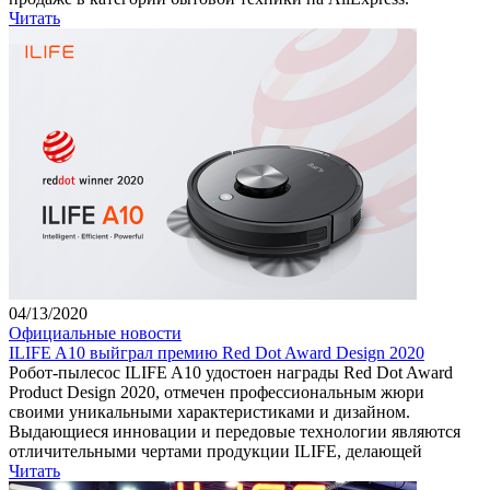
Читать
04/13/2020
Официальные новости
ILIFE A10 выйграл премию Red Dot Award Design 2020
Робот-пылесос ILIFE A10 удостоен награды Red Dot Award
Product Design 2020, отмечен профессиональным жюри
своими уникальными характеристиками и дизайном.
Выдающиеся инновации и передовые технологии являются
отличительными чертами продукции ILIFE, делающей
Читать