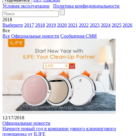
Условия эксплуатации
Политика конфиденциальности
2018
Выберите
2017
2018
2019
2020
2021
2022
2023
2024
2025
2026
Все
Все
Официальные новости
Сообщения СМИ
12/17/2018
Официальные новости
Начните новый год в компании умного клинингового
помощника от ILIFE