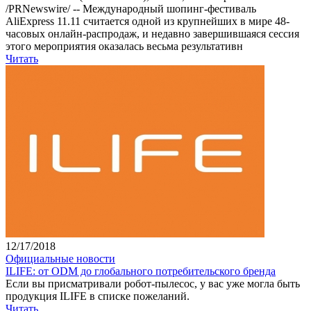
/PRNewswire/ -- Международный шопинг-фестиваль
AliExpress 11.11 считается одной из крупнейших в мире 48-
часовых онлайн-распродаж, и недавно завершившаяся сессия
этого мероприятия оказалась весьма результативн
Читать
12/17/2018
Официальные новости
ILIFE: от ODM до глобального потребительского бренда
Если вы присматривали робот-пылесос, у вас уже могла быть
продукция ILIFE в списке пожеланий.
Читать