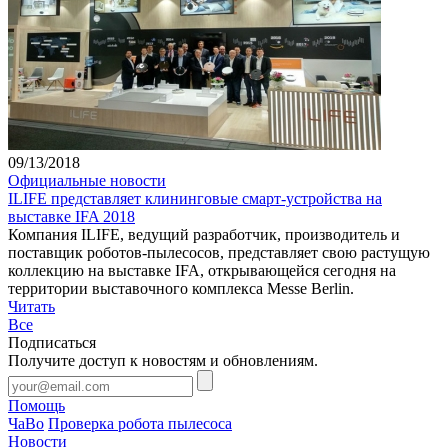
09/13/2018
Официальные новости
ILIFE представляет клининговые смарт-устройства на
выставке IFA 2018
Компания ILIFE, ведущий разработчик, производитель и
поставщик роботов-пылесосов, представляет свою растущую
коллекцию на выставке IFA, открывающейся сегодня на
территории выставочного комплекса Messe Berlin.
Читать
Все
Подписаться
Получите доступ к новостям и обновлениям.
Помощь
ЧаВо
Проверка робота пылесоса
Новости