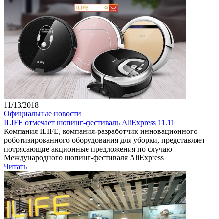
11/13/2018
Официальные новости
ILIFE отмечает шопинг-фестиваль AliExpress 11.11
Компания ILIFE, компания-разработчик инновационного
роботизированного оборудования для уборки, представляет
потрясающие акционные предложения по случаю
Международного шопинг-фестиваля AliExpress
Читать